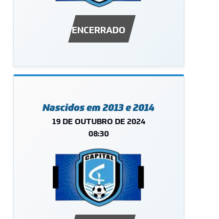
ENCERRADO
Nascidos em 2013 e 2014
19 DE OUTUBRO DE 2024
08:30