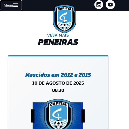
INSTAGRAM
YOUTUBE
Menu
VEJA MAIS
PENEIRAS
Nascidos em 2012 e 2015
10 DE AGOSTO DE 2025
08:30