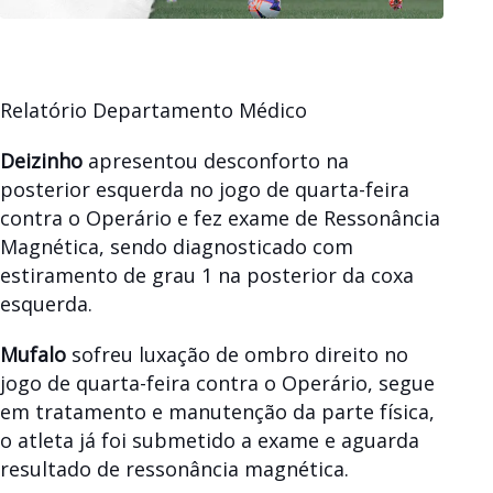
Relatório Departamento Médico
Deizinho
apresentou desconforto na
posterior esquerda no jogo de quarta-feira
contra o Operário e fez exame de Ressonância
Magnética, sendo diagnosticado com
estiramento de grau 1 na posterior da coxa
esquerda.
Mufalo
sofreu luxação de ombro direito no
jogo de quarta-feira contra o Operário, segue
em tratamento e manutenção da parte física,
o atleta já foi submetido a exame e aguarda
resultado de ressonância magnética.