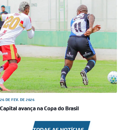
26 DE FEV. DE 2026
Capital avança na Copa do Brasil
TODAS AS NOTÍCIAS