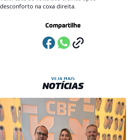
desconforto na coxa direita.
Compartilhe
VEJA MAIS
NOTÍCIAS