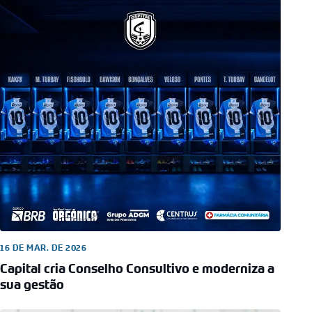
16 DE MAR. DE 2026
Capital cria Conselho Consultivo e moderniza a
sua gestão