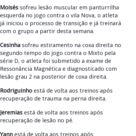
Moisés
sofreu lesão muscular em panturrilha
esquerda no jogo contra o vila Nova, o atleta
já iniciou o processo de transição e já treinará
com o grupo a partir desta semana.
Cesinha
sofreu estiramento na coxa direita no
segundo tempo do jogo contra o Mixto pela
série D, o atleta foi submetido a exame de
Ressonância Magnética e diagnosticado com
lesão grau 2 na posterior de coxa direita.
Rodriguinho
está de volta aos treinos após
recuperação de trauma na perna direita.
⁠Jeremias
está de volta aos treinos após
recuperação de lesão no pé.
⁠Yann
está de volta aos treinos após