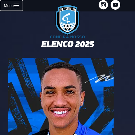
INSTAGRAM
YOUTUBE
Menu
CONFIRA NOSSO
ELENCO 2025