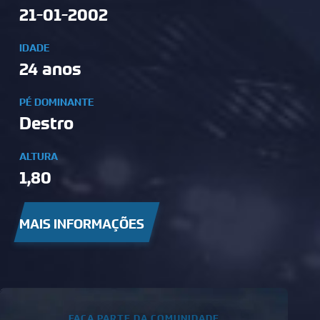
21-01-2002
IDADE
24 anos
PÉ DOMINANTE
Destro
ALTURA
1,80
MAIS INFORMAÇÕES
FAÇA PARTE DA COMUNIDADE