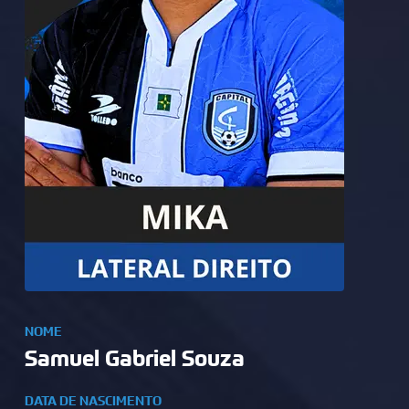
NOME
Samuel Gabriel Souza
DATA DE NASCIMENTO