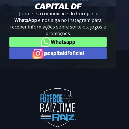
CAPITAL DF
Junte-se à comunidade do Coruja no
WhatsApp
e nos siga no Instagram para
receber informações sobre sorteios, jogos e
promoções.
Whatsapp
@capitaldfoficial